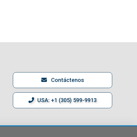
Contáctenos
USA: +1 (305) 599-9913