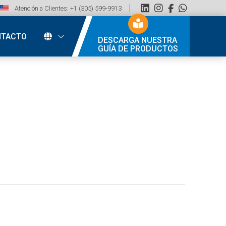
Atención a Clientes: +1 (305) 599-9913
NTACTO
DESCARGA NUESTRA
GUÍA DE PRODUCTOS