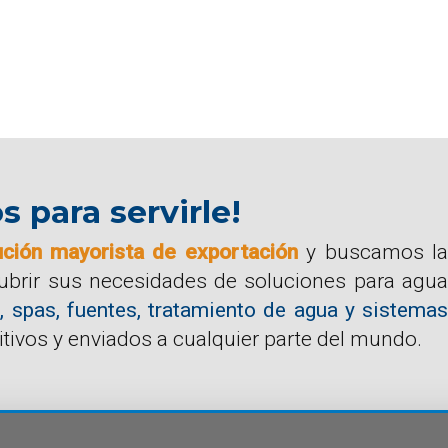
para servirle!
ución mayorista de exportación
y buscamos la
cubrir sus necesidades de soluciones para agua
, spas, fuentes, tratamiento de agua y sistemas
tivos y enviados a cualquier parte del mundo.