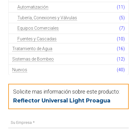
Automatización
(11)
Tubería, Conexiones y Válvulas
(5)
Equipos Comerciales
(7)
Fuentes y Cascadas
(10)
Tratamiento de Agua
(16)
Sistemas de Bombeo
(12)
Nuevos
(40)
Solicite mas información sobre este producto:
Reflector Universal Light Proagua