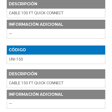
DESCRIPCIÓN
CABLE 100 FT QUICK CONNECT
INFORMACIÓN ADICIONAL
---
CÓDIGO
UNI-150
DESCRIPCIÓN
CABLE 150 FT QUICK CONNECT
INFORMACIÓN ADICIONAL
---