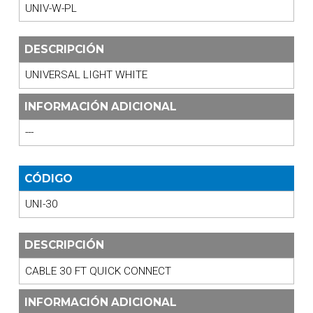
UNIV-W-PL
DESCRIPCIÓN
UNIVERSAL LIGHT WHITE
INFORMACIÓN ADICIONAL
---
CÓDIGO
UNI-30
DESCRIPCIÓN
CABLE 30 FT QUICK CONNECT
INFORMACIÓN ADICIONAL