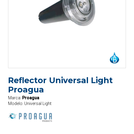
Reflector Universal Light
Proagua
Marca:
Proagua
Modelo:
Universal Light