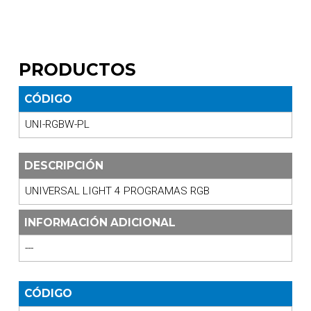
PRODUCTOS
CÓDIGO
UNI-RGBW-PL
DESCRIPCIÓN
UNIVERSAL LIGHT 4 PROGRAMAS RGB
INFORMACIÓN ADICIONAL
---
CÓDIGO