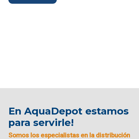
En AquaDepot estamos
para servirle!
Somos los especialistas en la distribución