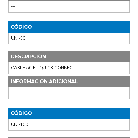
---
CÓDIGO
UNI-50
DESCRIPCIÓN
CABLE 50 FT QUICK CONNECT
INFORMACIÓN ADICIONAL
---
CÓDIGO
UNI-100