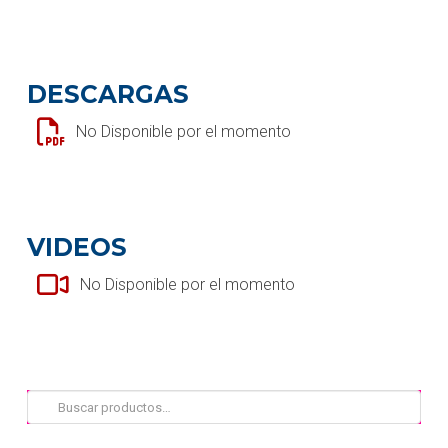
DESCARGAS
No Disponible por el momento
VIDEOS
No Disponible por el momento
Buscar
por: