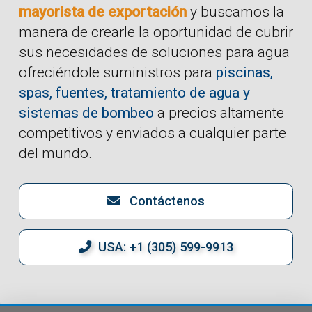
mayorista de exportación
y buscamos la
manera de crearle la oportunidad de cubrir
sus necesidades de soluciones para agua
ofreciéndole suministros para
piscinas,
spas, fuentes, tratamiento de agua y
sistemas de bombeo
a precios altamente
competitivos y enviados a cualquier parte
del mundo.
Contáctenos
USA: +1 (305) 599-9913