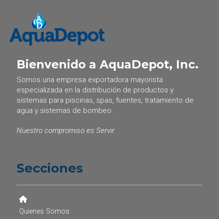
Bienvenido a AquaDepot, Inc.
Somos una empresa exportadora mayorista
especializada en la distribución de productos y
sistemas para piscinas, spas, fuentes, tratamiento de
agua y sistemas de bombeo.
Nuestro compromiso es Servir.
Secciones
Quienes Somos