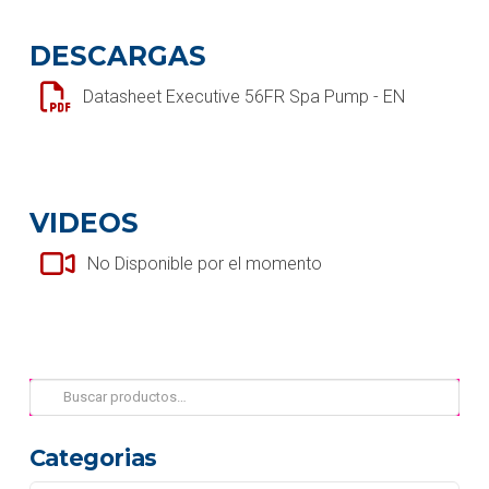
DESCARGAS
Datasheet Executive 56FR Spa Pump - EN
VIDEOS
No Disponible por el momento
Buscar
por:
Categorias