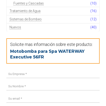
Fuentes y Cascadas
(10)
Tratamiento de Agua
(16)
Sistemas de Bombeo
(12)
Nuevos
(40)
Solicite mas información sobre este producto:
Motobomba para Spa WATERWAY
Executive 56FR