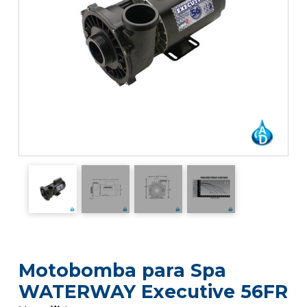
Motobomba para Spa
WATERWAY Executive 56FR