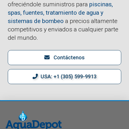
ofreciéndole suministros para
piscinas,
spas, fuentes, tratamiento de agua y
sistemas de bombeo
a precios altamente
competitivos y enviados a cualquier parte
del mundo.
Contáctenos
USA: +1 (305) 599-9913