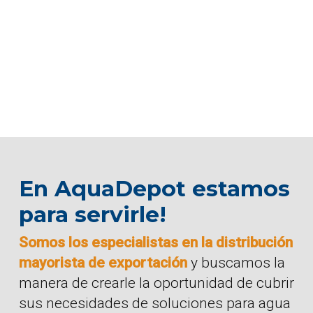
En AquaDepot estamos
para servirle!
Somos los especialistas en la distribución
mayorista de exportación
y buscamos la
manera de crearle la oportunidad de cubrir
sus necesidades de soluciones para agua