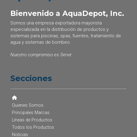
Bienvenido a AquaDepot, Inc.
Somos una empresa exportadora mayorista
especializada en la distribución de productos y
sistemas para piscinas, spas, fuentes, tratamiento de
agua y sistemas de bombeo.
Nuestro compromiso es Servir.
Secciones
Quienes Somos
Principales Marcas
Líneas de Productos
Todos los Productos
Noticias