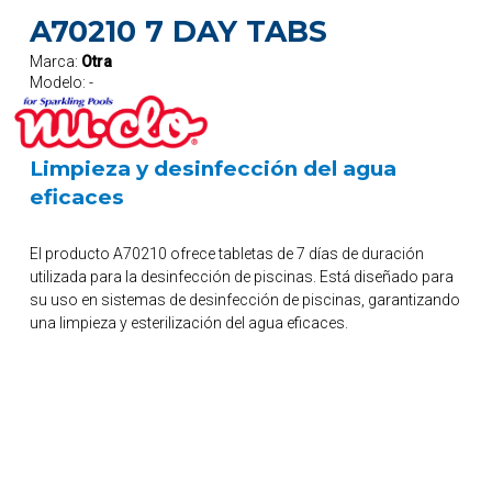
A70210 7 DAY TABS
Marca:
Otra
Modelo:
-
Limpieza y desinfección del agua
eficaces
El producto A70210 ofrece tabletas de 7 días de duración
utilizada para la desinfección de piscinas. Está diseñado para
su uso en sistemas de desinfección de piscinas, garantizando
una limpieza y esterilización del agua eficaces.