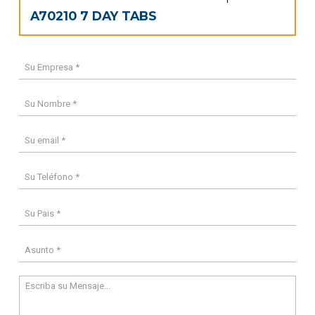
A70210 7 DAY TABS