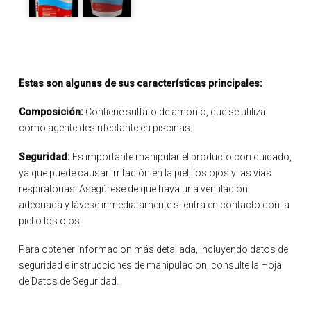
Estas son algunas de sus características principales:
Composición:
Contiene sulfato de amonio, que se utiliza
como agente desinfectante en piscinas.
Seguridad:
Es importante manipular el producto con cuidado,
ya que puede causar irritación en la piel, los ojos y las vías
respiratorias. Asegúrese de que haya una ventilación
adecuada y lávese inmediatamente si entra en contacto con la
piel o los ojos.
Para obtener información más detallada, incluyendo datos de
seguridad e instrucciones de manipulación, consulte la Hoja
de Datos de Seguridad.