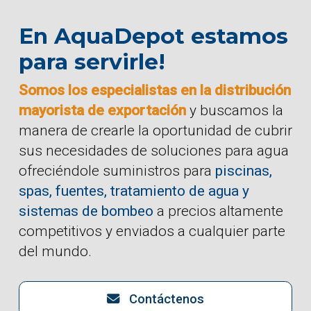
En AquaDepot estamos
para servirle!
Somos los especialistas en la distribución
mayorista de exportación
y buscamos la
manera de crearle la oportunidad de cubrir
sus necesidades de soluciones para agua
ofreciéndole suministros para
piscinas,
spas, fuentes, tratamiento de agua y
sistemas de bombeo
a precios altamente
competitivos y enviados a cualquier parte
del mundo.
Contáctenos