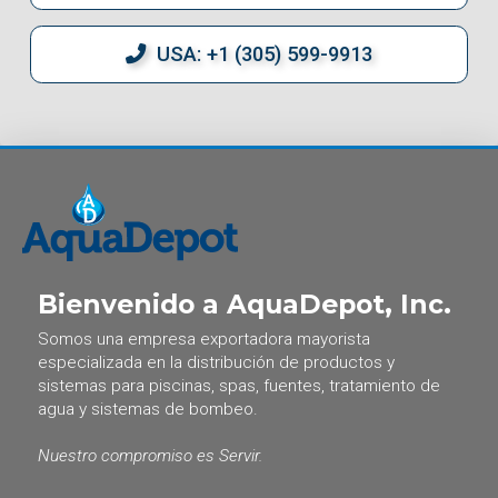
USA: +1 (305) 599-9913
Bienvenido a AquaDepot, Inc.
Somos una empresa exportadora mayorista
especializada en la distribución de productos y
sistemas para piscinas, spas, fuentes, tratamiento de
agua y sistemas de bombeo.
Nuestro compromiso es Servir.