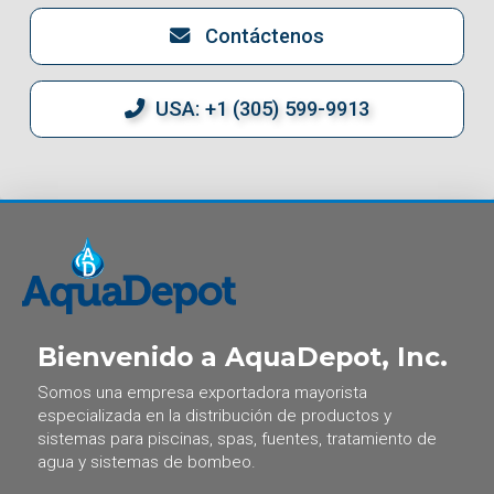
Contáctenos
USA: +1 (305) 599-9913
Bienvenido a AquaDepot, Inc.
Somos una empresa exportadora mayorista
especializada en la distribución de productos y
sistemas para piscinas, spas, fuentes, tratamiento de
agua y sistemas de bombeo.