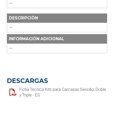
---
DESCRIPCIÓN
---
INFORMACIÓN ADICIONAL
---
DESCARGAS
Ficha Técnica Kits para Carcasas Sencillo, Doble
y Triple - ES