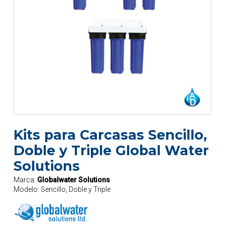
Kits para Carcasas Sencillo,
Doble y Triple Global Water
Solutions
Marca:
Globalwater Solutions
Modelo:
Sencillo, Doble y Triple