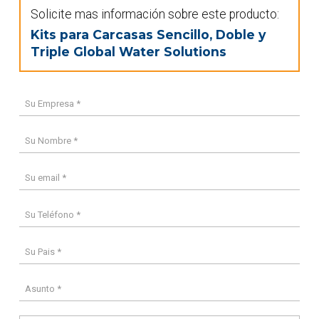
Solicite mas información sobre este producto:
Kits para Carcasas Sencillo, Doble y
Triple Global Water Solutions