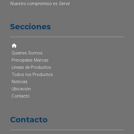
Nuestro compromiso es Servir.
Secciones
Quienes Somos
Principales Marcas
Líneas de Productos
Todos los Productos
Noticias
Ubicación
Contacto
Contacto