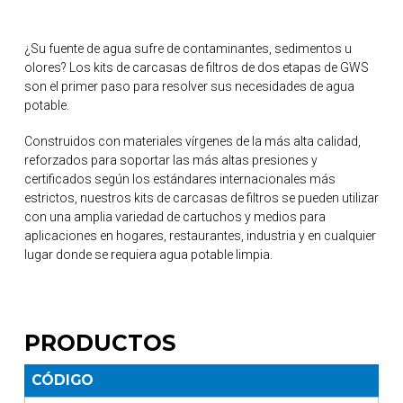
¿Su fuente de agua sufre de contaminantes, sedimentos u
olores? Los kits de carcasas de filtros de dos etapas de GWS
son el primer paso para resolver sus necesidades de agua
potable.
Construidos con materiales vírgenes de la más alta calidad,
reforzados para soportar las más altas presiones y
certificados según los estándares internacionales más
estrictos, nuestros kits de carcasas de filtros se pueden utilizar
con una amplia variedad de cartuchos y medios para
aplicaciones en hogares, restaurantes, industria y en cualquier
lugar donde se requiera agua potable limpia.
PRODUCTOS
CÓDIGO