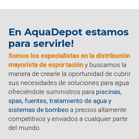
En AquaDepot estamos
para servirle!
Somos los especialistas en la distribución
mayorista de exportación
y buscamos la
manera de crearle la oportunidad de cubrir
sus necesidades de soluciones para agua
ofreciéndole suministros para
piscinas,
spas, fuentes, tratamiento de agua y
sistemas de bombeo
a precios altamente
competitivos y enviados a cualquier parte
del mundo.