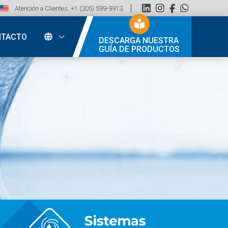
Atención a Clientes: +1 (305) 599-9913
NTACTO
DESCARGA NUESTRA
GUÍA DE PRODUCTOS