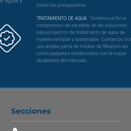
de agua y
todos los presupuestos.
TRATAMIENTO DE AGUA.
Tenemos el firme
compromiso de ser parte de las soluciones
para proyectos de tratamiento de agua de
manera rentable y sustentable. Contamos co
una amplia gama de medias de filtración así
como paquetes residenciales con la mayor
durabilidad del mercado.
Secciones