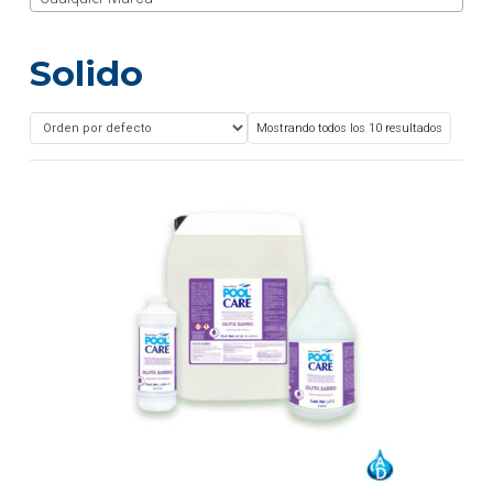
Solido
Mostrando todos los 10 resultados