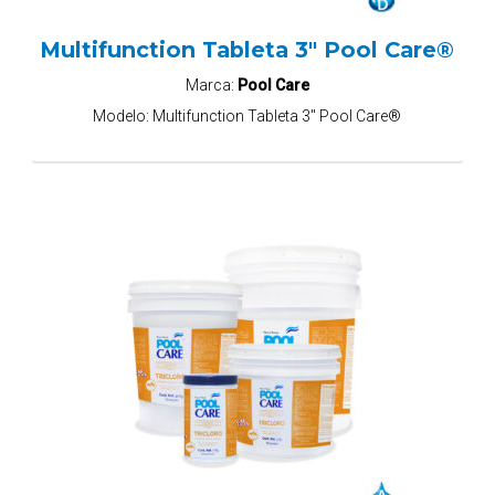
Multifunction Tableta 3" Pool Care®
Marca:
Pool Care
Modelo:
Multifunction Tableta 3" Pool Care®