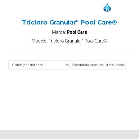
Tricloro Granular" Pool Care®
Marca:
Pool Care
Modelo:
Tricloro Granular" Pool Care®
Mostrando todos los 10 resultados