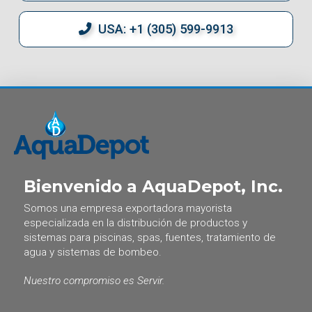
USA: +1 (305) 599-9913
Bienvenido a AquaDepot, Inc.
Somos una empresa exportadora mayorista
especializada en la distribución de productos y
sistemas para piscinas, spas, fuentes, tratamiento de
agua y sistemas de bombeo.
Nuestro compromiso es Servir.