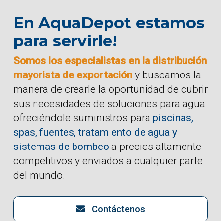
En AquaDepot estamos
para servirle!
Somos los especialistas en la distribución
mayorista de exportación
y buscamos la
manera de crearle la oportunidad de cubrir
sus necesidades de soluciones para agua
ofreciéndole suministros para
piscinas,
spas, fuentes, tratamiento de agua y
sistemas de bombeo
a precios altamente
competitivos y enviados a cualquier parte
del mundo.
Contáctenos