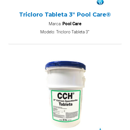
Tricloro Tableta 3" Pool Care®
Marca:
Pool Care
Modelo:
Tricloro Tableta 3"