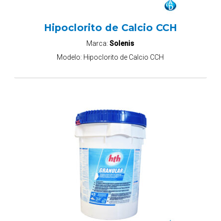
Hipoclorito de Calcio CCH
Marca:
Solenis
Modelo:
Hipoclorito de Calcio CCH