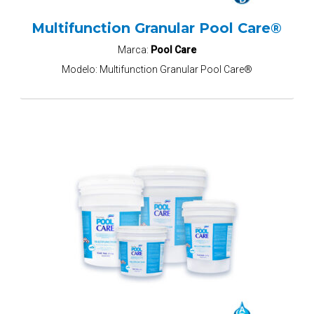
Multifunction Granular Pool Care®
Marca:
Pool Care
Modelo:
Multifunction Granular Pool Care®