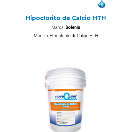
Hipoclorito de Calcio HTH
Marca:
Solenis
Modelo:
Hipoclorito de Calcio HTH