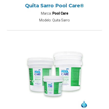
Quita Sarro Pool Care®
Marca:
Pool Care
Modelo:
Quita Sarro