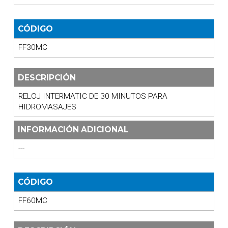
CÓDIGO
FF30MC
DESCRIPCIÓN
RELOJ INTERMATIC DE 30 MINUTOS PARA
HIDROMASAJES
INFORMACIÓN ADICIONAL
---
CÓDIGO
FF60MC