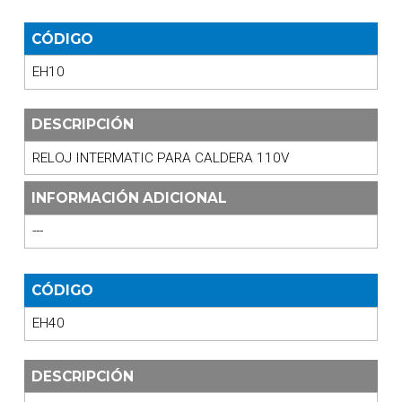
CÓDIGO
EH10
DESCRIPCIÓN
RELOJ INTERMATIC PARA CALDERA 110V
INFORMACIÓN ADICIONAL
---
CÓDIGO
EH40
DESCRIPCIÓN