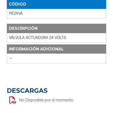
CÓDIGO
PE24VA
DESCRIPCIÓN
VÁLVULA ACTUADORA 24 VOLTS
INFORMACIÓN ADICIONAL
---
DESCARGAS
No Disponible por el momento