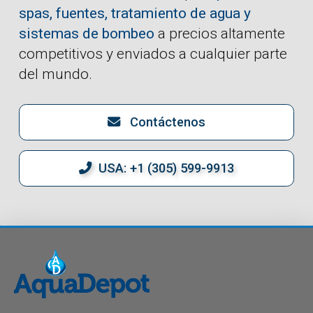
spas, fuentes, tratamiento de agua y
sistemas de bombeo
a precios altamente
competitivos y enviados a cualquier parte
del mundo.
Contáctenos
USA: +1 (305) 599-9913