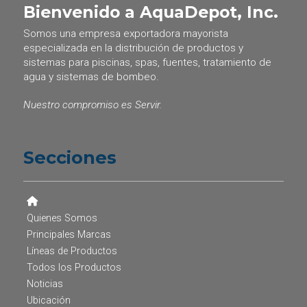
Bienvenido a AquaDepot, Inc.
Somos una empresa exportadora mayorista
especializada en la distribución de productos y
sistemas para piscinas, spas, fuentes, tratamiento de
agua y sistemas de bombeo.
Nuestro compromiso es Servir.
Secciones
Quienes Somos
Principales Marcas
Líneas de Productos
Todos los Productos
Noticias
Ubicación