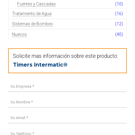
Fuentes y Cascadas
(10)
Tratamiento de Agua
(16)
Sistemas de Bombeo
(12)
Nuevos
(40)
Solicite mas información sobre este producto:
Timers Intermatic®