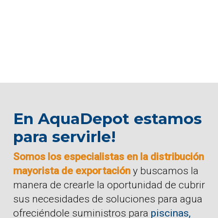
En AquaDepot estamos
para servirle!
Somos los especialistas en la distribución
mayorista de exportación
y buscamos la
manera de crearle la oportunidad de cubrir
sus necesidades de soluciones para agua
ofreciéndole suministros para
piscinas,