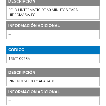
DESCRIPCIÓN
RELOJ INTERMATIC DE 60 MINUTOS PARA
HIDROMASAJES
INFORMACIÓN ADICIONAL
---
CÓDIGO
156T10978A
DESCRIPCIÓN
PIN ENCENDIDO Y APAGADO
INFORMACIÓN ADICIONAL
---