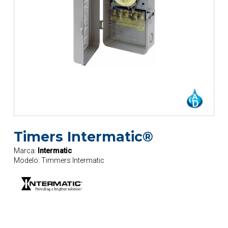
Timers Intermatic®
Marca:
Intermatic
Modelo:
Timmers Intermatic