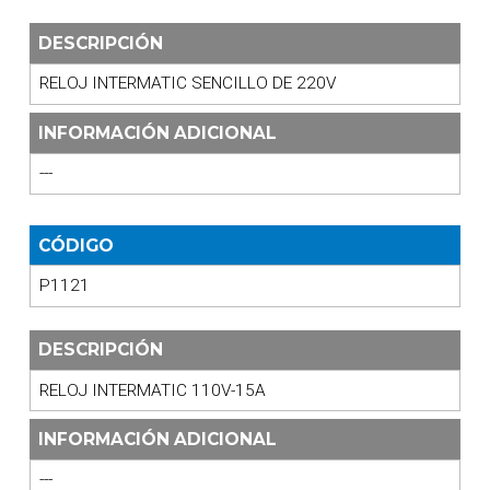
DESCRIPCIÓN
RELOJ INTERMATIC SENCILLO DE 220V
INFORMACIÓN ADICIONAL
---
CÓDIGO
P1121
DESCRIPCIÓN
RELOJ INTERMATIC 110V-15A
INFORMACIÓN ADICIONAL
---