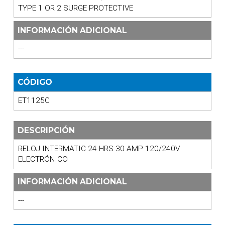
TYPE 1 OR 2 SURGE PROTECTIVE
INFORMACIÓN ADICIONAL
---
CÓDIGO
ET1125C
DESCRIPCIÓN
RELOJ INTERMATIC 24 HRS 30 AMP 120/240V
ELECTRÓNICO
INFORMACIÓN ADICIONAL
---