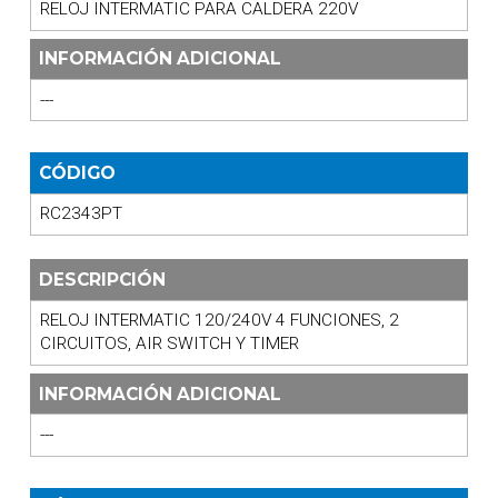
RELOJ INTERMATIC PARA CALDERA 220V
INFORMACIÓN ADICIONAL
---
CÓDIGO
RC2343PT
DESCRIPCIÓN
RELOJ INTERMATIC 120/240V 4 FUNCIONES, 2
CIRCUITOS, AIR SWITCH Y TIMER
INFORMACIÓN ADICIONAL
---