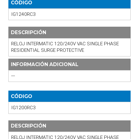
CÓDIGO
IG1240RC3
DESCRIPCIÓN
RELOJ INTERMATIC 120/240V VAC SINGLE PHASE
RESIDENTIAL SURGE PROTECTIVE
INFORMACIÓN ADICIONAL
---
CÓDIGO
IG1200RC3
DESCRIPCIÓN
RELOJ INTERMATIC 120/240V VAC SINGLE PHASE