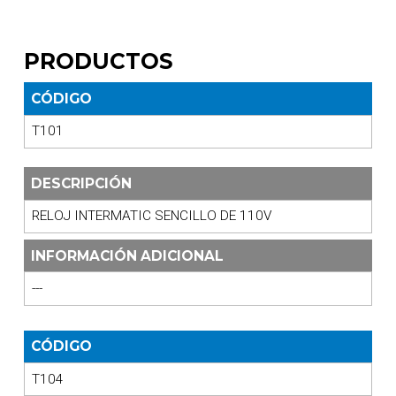
PRODUCTOS
CÓDIGO
T101
DESCRIPCIÓN
RELOJ INTERMATIC SENCILLO DE 110V
INFORMACIÓN ADICIONAL
---
CÓDIGO
T104