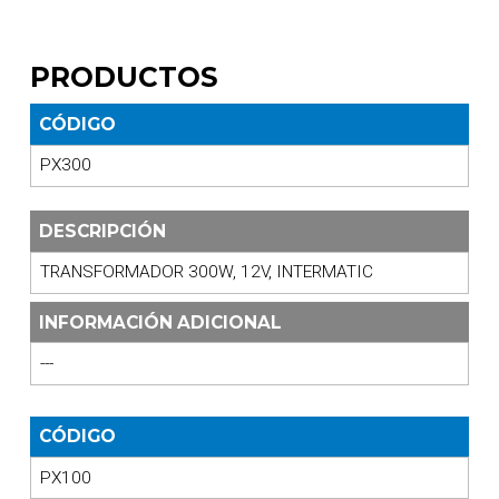
PRODUCTOS
CÓDIGO
PX300
DESCRIPCIÓN
TRANSFORMADOR 300W, 12V, INTERMATIC
INFORMACIÓN ADICIONAL
---
CÓDIGO
PX100