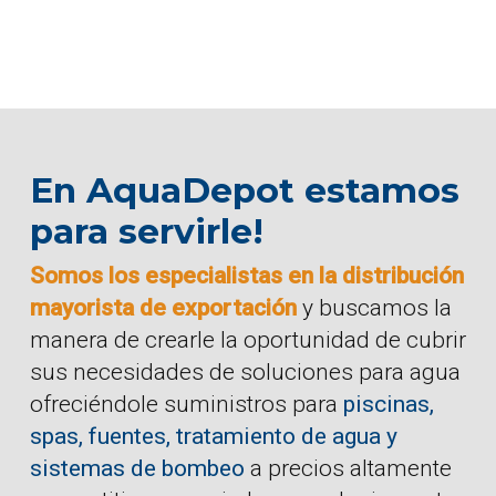
En AquaDepot estamos
para servirle!
Somos los especialistas en la distribución
mayorista de exportación
y buscamos la
manera de crearle la oportunidad de cubrir
sus necesidades de soluciones para agua
ofreciéndole suministros para
piscinas,
spas, fuentes, tratamiento de agua y
sistemas de bombeo
a precios altamente