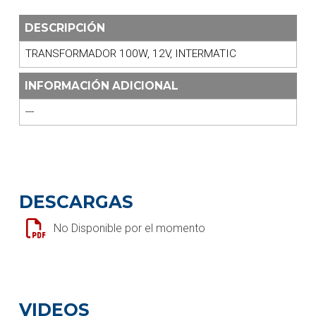
DESCRIPCIÓN
TRANSFORMADOR 100W, 12V, INTERMATIC
INFORMACIÓN ADICIONAL
---
DESCARGAS
No Disponible por el momento
VIDEOS