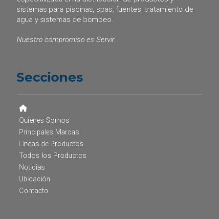
sistemas para piscinas, spas, fuentes, tratamiento de
agua y sistemas de bombeo.
Nuestro compromiso es Servir.
Secciones
Quienes Somos
Principales Marcas
Líneas de Productos
Todos los Productos
Noticias
Ubicación
Contacto