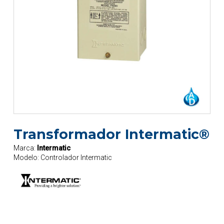
Transformador Intermatic®
Marca:
Intermatic
Modelo:
Controlador Intermatic