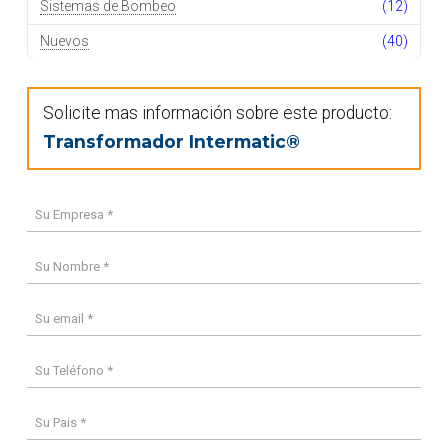
Sistemas de Bombeo
(12)
Nuevos
(40)
Solicite mas información sobre este producto:
Transformador Intermatic®