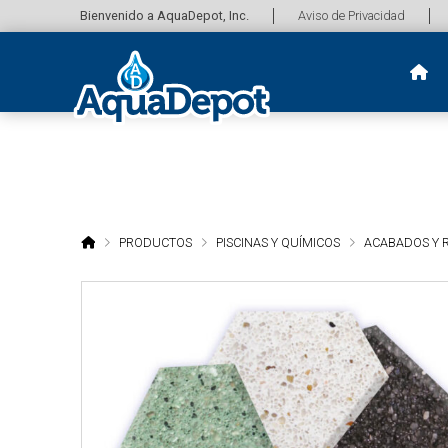
Bienvenido a AquaDepot, Inc.
Aviso de Privacidad
HOME
PRODUCTOS
PISCINAS Y QUÍMICOS
ACABADOS Y 