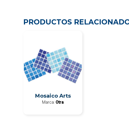
PRODUCTOS RELACIONAD
Mosaico Arts
Marca:
Otra