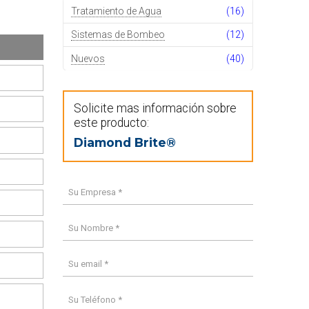
Tratamiento de Agua
(16)
Sistemas de Bombeo
(12)
Nuevos
(40)
Solicite mas información sobre
este producto:
Diamond Brite®