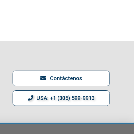
Contáctenos
USA: +1 (305) 599-9913