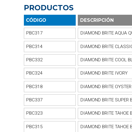
PRODUCTOS
CÓDIGO
DESCRIPCIÓN
PBC317
DIAMOND BRITE AQUA 
PBC314
DIAMOND BRITE CLASSI
PBC332
DIAMOND BRITE COOL B
PBC324
DIAMOND BRITE IVORY
PBC318
DIAMOND BRITE OYSTER
PBC337
DIAMOND BRITE SUPER 
PBC323
DIAMOND BRITE TAHOE 
PBC315
DIAMOND BRITE TAHOE 