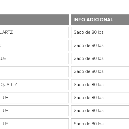
INFO ADICIONAL
QUARTZ
Saco de 80 lbs
C
Saco de 80 lbs
LUE
Saco de 80 lbs
Saco de 80 lbs
 QUARTZ
Saco de 80 lbs
BLUE
Saco de 80 lbs
BLUE
Saco de 80 lbs
BLUE
Saco de 80 lbs