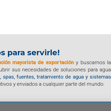
para servirle!
ución mayorista de exportación
y buscamos la
cubrir sus necesidades de soluciones para agua
, spas, fuentes, tratamiento de agua y sistemas
tivos y enviados a cualquier parte del mundo.