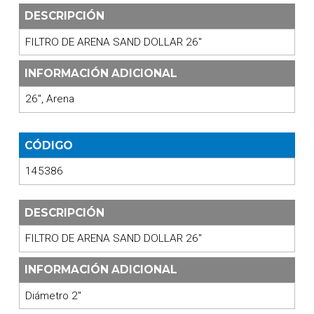
DESCRIPCIÓN
FILTRO DE ARENA SAND DOLLAR 26"
INFORMACIÓN ADICIONAL
26", Arena
CÓDIGO
145386
DESCRIPCIÓN
FILTRO DE ARENA SAND DOLLAR 26"
INFORMACIÓN ADICIONAL
Diámetro 2"