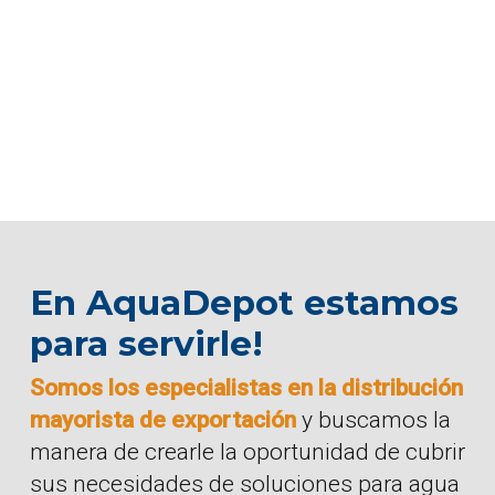
En AquaDepot estamos
para servirle!
Somos los especialistas en la distribución
mayorista de exportación
y buscamos la
manera de crearle la oportunidad de cubrir
sus necesidades de soluciones para agua