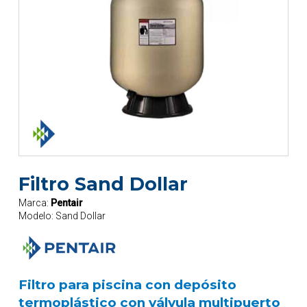
Filtro Sand Dollar
Marca:
Pentair
Modelo:
Sand Dollar
Filtro para piscina con depósito
termoplástico con válvula multipuerto