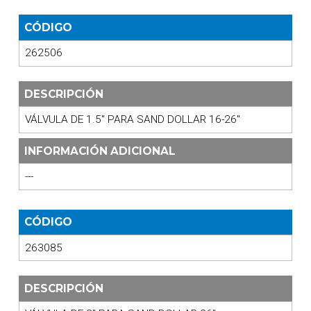
CÓDIGO
262506
DESCRIPCIÓN
VÁLVULA DE 1.5" PARA SAND DOLLAR 16-26"
INFORMACIÓN ADICIONAL
---
CÓDIGO
263085
DESCRIPCIÓN