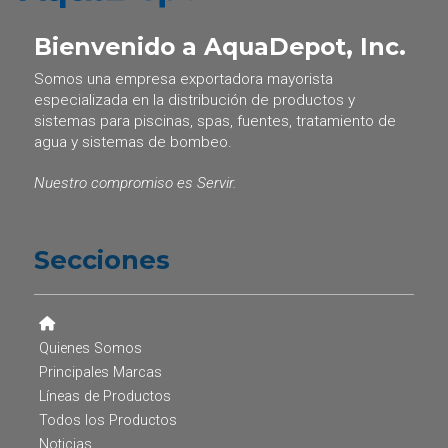
Bienvenido a AquaDepot, Inc.
Somos una empresa exportadora mayorista
especializada en la distribución de productos y
sistemas para piscinas, spas, fuentes, tratamiento de
agua y sistemas de bombeo.
Nuestro compromiso es Servir.
Secciones
Quienes Somos
Principales Marcas
Líneas de Productos
Todos los Productos
Noticias