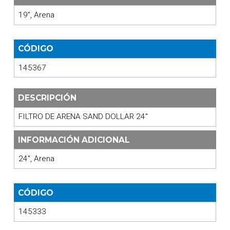
19", Arena
CÓDIGO
145367
DESCRIPCIÓN
FILTRO DE ARENA SAND DOLLAR 24"
INFORMACIÓN ADICIONAL
24", Arena
CÓDIGO
145333