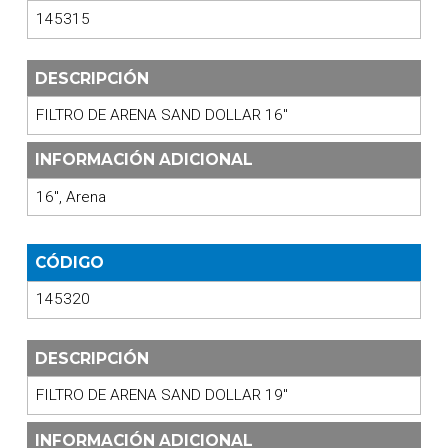
145315
DESCRIPCIÓN
FILTRO DE ARENA SAND DOLLAR 16"
INFORMACIÓN ADICIONAL
16", Arena
CÓDIGO
145320
DESCRIPCIÓN
FILTRO DE ARENA SAND DOLLAR 19"
INFORMACIÓN ADICIONAL