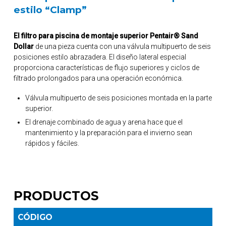
estilo “Clamp”
El filtro para piscina de montaje superior Pentair® Sand
Dollar
de una pieza cuenta con una válvula multipuerto de seis
posiciones estilo abrazadera. El diseño lateral especial
proporciona características de flujo superiores y ciclos de
filtrado prolongados para una operación económica.
Válvula multipuerto de seis posiciones montada en la parte
superior.
El drenaje combinado de agua y arena hace que el
mantenimiento y la preparación para el invierno sean
rápidos y fáciles.
PRODUCTOS
CÓDIGO