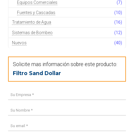
Equipos Comerciales
(7)
Fuentes y Cascadas
(10)
Tratamiento de Agua
(16)
Sistemas de Bombeo
(12)
Nuevos
(40)
Solicite mas información sobre este producto:
Filtro Sand Dollar