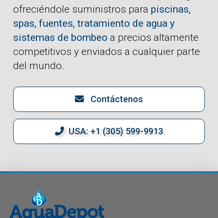
ofreciéndole suministros para
piscinas,
spas, fuentes, tratamiento de agua y
sistemas de bombeo
a precios altamente
competitivos y enviados a cualquier parte
del mundo.
Contáctenos
USA: +1 (305) 599-9913