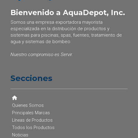
Bienvenido a AquaDepot, Inc.
Somos una empresa exportadora mayorista
especializada en la distribución de productos y
sistemas para piscinas, spas, fuentes, tratamiento de
agua y sistemas de bombeo.
Nuestro compromiso es Servir.
Secciones
Quienes Somos
Principales Marcas
Líneas de Productos
Todos los Productos
Noticias