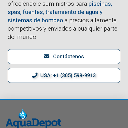
ofreciéndole suministros para
piscinas,
spas, fuentes, tratamiento de agua y
sistemas de bombeo
a precios altamente
competitivos y enviados a cualquier parte
del mundo.
Contáctenos
USA: +1 (305) 599-9913