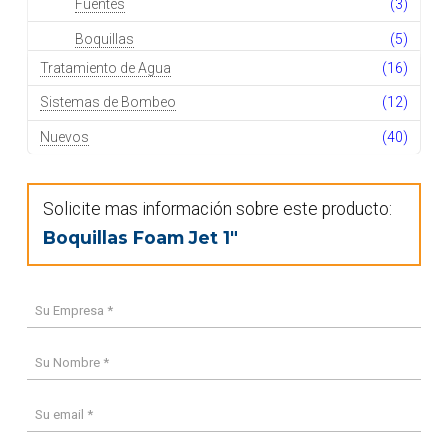
Fuentes
(3)
Boquillas
(5)
Tratamiento de Agua
(16)
Sistemas de Bombeo
(12)
Nuevos
(40)
Solicite mas información sobre este producto:
Boquillas Foam Jet 1″