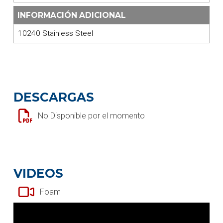
INFORMACIÓN ADICIONAL
10240 Stainless Steel
DESCARGAS
No Disponible por el momento
VIDEOS
Foam