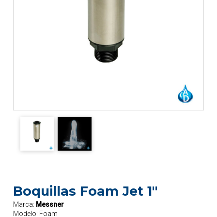
Boquillas Foam Jet 1"
Marca:
Messner
Modelo:
Foam