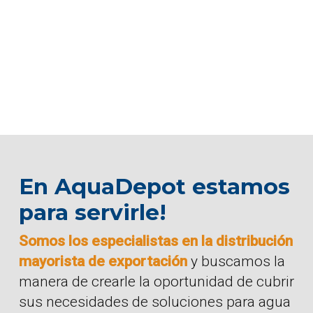
En AquaDepot estamos
para servirle!
Somos los especialistas en la distribución
mayorista de exportación
y buscamos la
manera de crearle la oportunidad de cubrir
sus necesidades de soluciones para agua