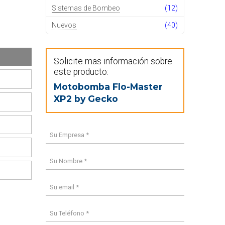
Sistemas de Bombeo
(12)
Nuevos
(40)
Solicite mas información sobre
este producto:
Motobomba Flo-Master
XP2 by Gecko