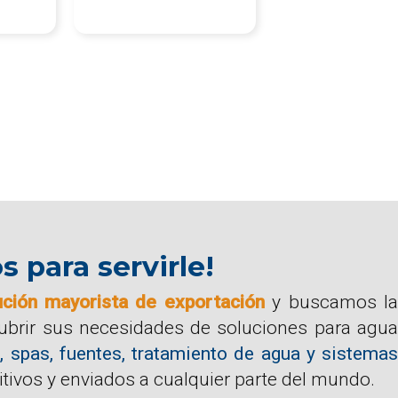
para servirle!
ución mayorista de exportación
y buscamos la
cubrir sus necesidades de soluciones para agua
, spas, fuentes, tratamiento de agua y sistemas
tivos y enviados a cualquier parte del mundo.