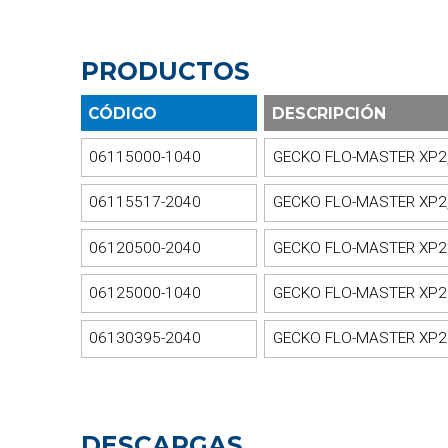
PRODUCTOS
CÓDIGO
DESCRIPCIÓN
06115000-1040
GECKO FLO-MASTER XP2, 
06115517-2040
GECKO FLO-MASTER XP2, 
06120500-2040
GECKO FLO-MASTER XP2 -
06125000-1040
GECKO FLO-MASTER XP2 
06130395-2040
GECKO FLO-MASTER XP2 -
DESCARGAS