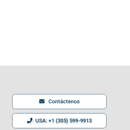
Contáctenos
USA: +1 (305) 599-9913