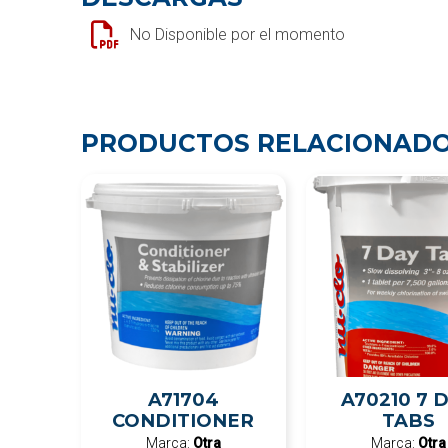
No Disponible por el momento
PRODUCTOS RELACIONAD
A71704
A70210 7 
CONDITIONER
TABS
Marca:
Otra
Marca:
Otra