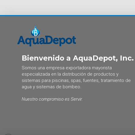
Bienvenido a AquaDepot, Inc.
Somos una empresa exportadora mayorista
especializada en la distribución de productos y
sistemas para piscinas, spas, fuentes, tratamiento de
agua y sistemas de bombeo.
Nuestro compromiso es Servir.