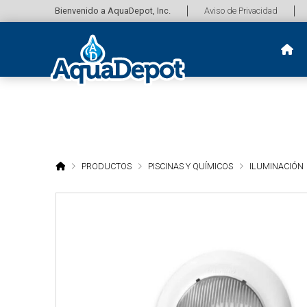
Bienvenido a AquaDepot, Inc.
Aviso de Privacidad
HOME
PRODUCTOS
PISCINAS Y QUÍMICOS
ILUMINACIÓN