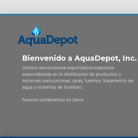
Bienvenido a AquaDepot, Inc.
Somos una empresa exportadora mayorista
especializada en la distribución de productos y
sistemas para piscinas, spas, fuentes, tratamiento de
agua y sistemas de bombeo.
Nuestro compromiso es Servir.