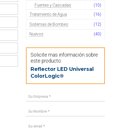
Fuentes y Cascadas
(10)
Tratamiento de Agua
(16)
Sistemas de Bombeo
(12)
Nuevos
(40)
Solicite mas información sobre
este producto:
Reflector LED Universal
ColorLogic®