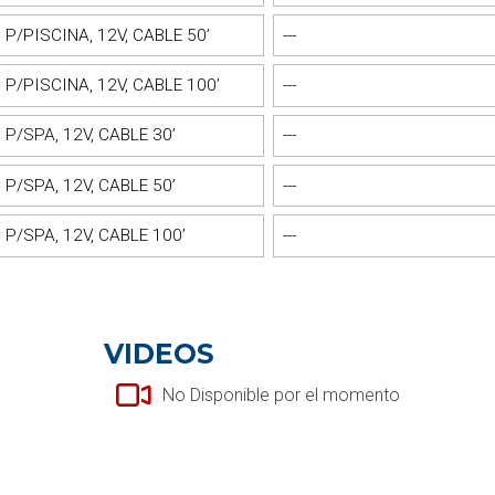
/PISCINA, 12V, CABLE 50’
---
P/PISCINA, 12V, CABLE 100’
---
P/SPA, 12V, CABLE 30’
---
P/SPA, 12V, CABLE 50’
---
P/SPA, 12V, CABLE 100’
---
VIDEOS
No Disponible por el momento