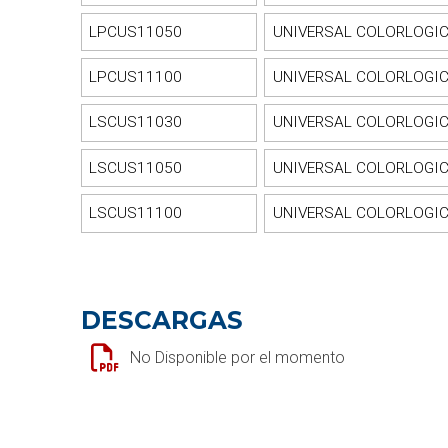
LPCUS11050
UNIVERSAL COLORLOGIC P
LPCUS11100
UNIVERSAL COLORLOGIC 
LSCUS11030
UNIVERSAL COLORLOGIC 
LSCUS11050
UNIVERSAL COLORLOGIC 
LSCUS11100
UNIVERSAL COLORLOGIC 
DESCARGAS
No Disponible por el momento