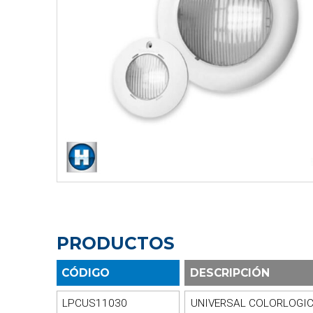
PRODUCTOS
CÓDIGO
DESCRIPCIÓN
LPCUS11030
UNIVERSAL COLORLOGIC P