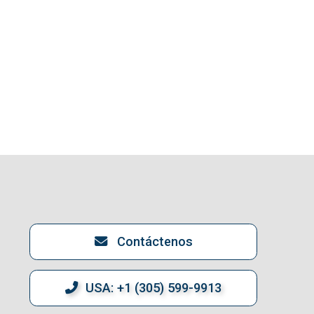
Contáctenos
USA: +1 (305) 599-9913