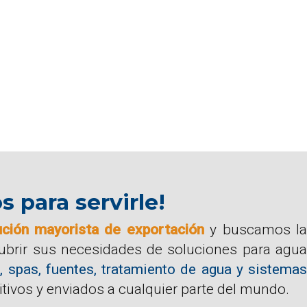
para servirle!
ución mayorista de exportación
y buscamos la
cubrir sus necesidades de soluciones para agua
, spas, fuentes, tratamiento de agua y sistemas
tivos y enviados a cualquier parte del mundo.