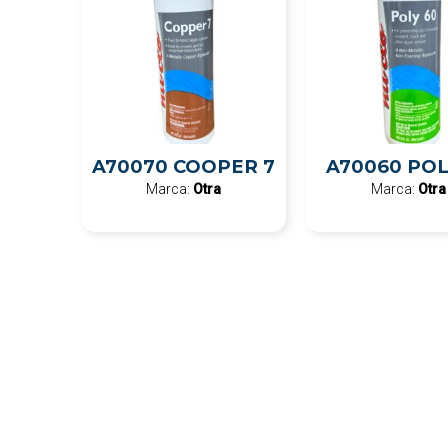
A70070 COOPER 7
A70060 POL
Marca:
Otra
Marca:
Otra