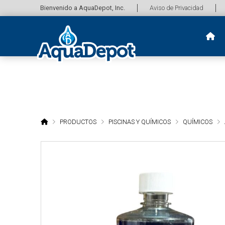
Bienvenido a AquaDepot, Inc.
Aviso de Privacidad
HOME
PRODUCTOS
PISCINAS Y QUÍMICOS
QUÍMICOS