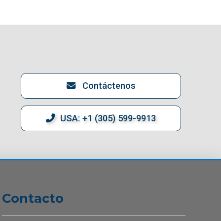
Contáctenos
USA: +1 (305) 599-9913
Contacto