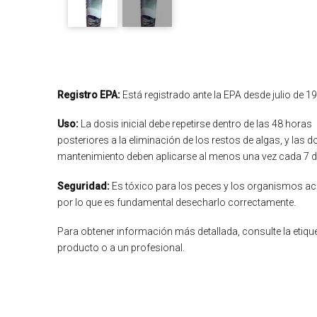
Registro EPA:
Está registrado ante la EPA desde julio de 1
Uso:
La dosis inicial debe repetirse dentro de las 48 horas
posteriores a la eliminación de los restos de algas, y las d
mantenimiento deben aplicarse al menos una vez cada 7 d
Seguridad:
Es tóxico para los peces y los organismos ac
por lo que es fundamental desecharlo correctamente.
Para obtener información más detallada, consulte la etique
producto o a un profesional.