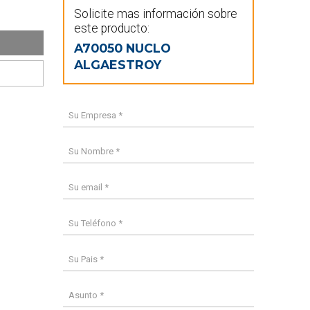
Solicite mas información sobre
este producto:
A70050 NUCLO
ALGAESTROY