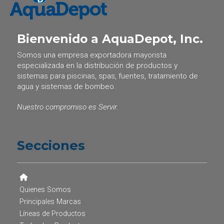
Bienvenido a AquaDepot, Inc.
Somos una empresa exportadora mayorista
especializada en la distribución de productos y
sistemas para piscinas, spas, fuentes, tratamiento de
agua y sistemas de bombeo.
Nuestro compromiso es Servir.
Secciones
Quienes Somos
Principales Marcas
Líneas de Productos