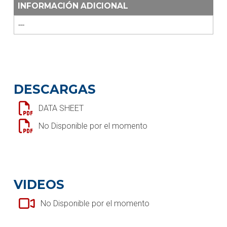
INFORMACIÓN ADICIONAL
---
DESCARGAS
DATA SHEET
No Disponible por el momento
VIDEOS
No Disponible por el momento