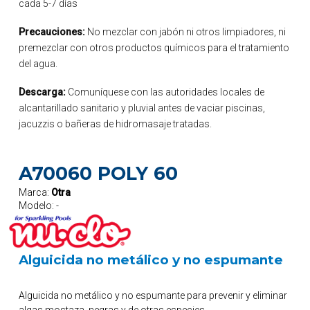
cada 5-7 días
Precauciones:
No mezclar con jabón ni otros limpiadores, ni
premezclar con otros productos químicos para el tratamiento
del agua.
Descarga:
Comuníquese con las autoridades locales de
alcantarillado sanitario y pluvial antes de vaciar piscinas,
jacuzzis o bañeras de hidromasaje tratadas.
A70060 POLY 60
Marca:
Otra
Modelo:
-
Alguicida no metálico y no espumante
Alguicida no metálico y no espumante para prevenir y eliminar