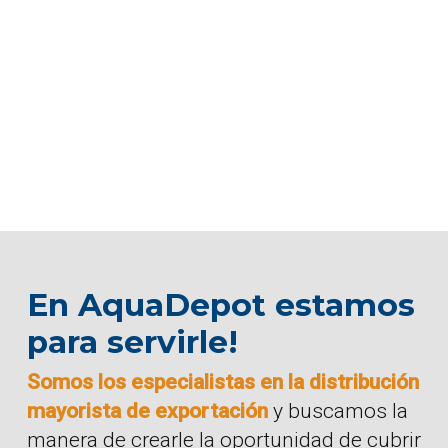
En AquaDepot estamos
para servirle!
Somos los especialistas en la distribución
mayorista de exportación
y buscamos la
manera de crearle la oportunidad de cubrir