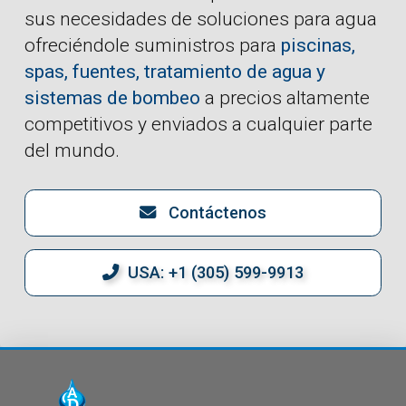
sus necesidades de soluciones para agua
ofreciéndole suministros para
piscinas,
spas, fuentes, tratamiento de agua y
sistemas de bombeo
a precios altamente
competitivos y enviados a cualquier parte
del mundo.
Contáctenos
USA: +1 (305) 599-9913