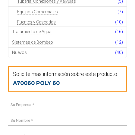
Tubería, Conexiones y Válvulas
(5)
Equipos Comerciales
(7)
Fuentes y Cascadas
(10)
Tratamiento de Agua
(16)
Sistemas de Bombeo
(12)
Nuevos
(40)
Solicite mas información sobre este producto:
A70060 POLY 60