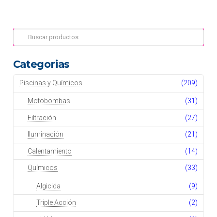
Buscar
por:
Categorias
Piscinas y Químicos
(209)
Motobombas
(31)
Filtración
(27)
Iluminación
(21)
Calentamiento
(14)
Químicos
(33)
Algicida
(9)
Triple Acción
(2)