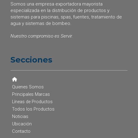
Somos una empresa exportadora mayorista
especializada en la distribución de productos y
sistemas para piscinas, spas, fuentes, tratamiento de
agua y sistemas de bombeo.
Nuestro compromiso es Servir.
Secciones
Quienes Somos
Principales Marcas
Líneas de Productos
Todos los Productos
Noticias
Ubicación
Contacto