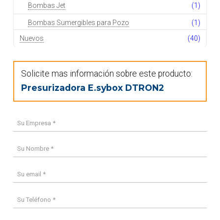
Bombas Jet
(1)
Bombas Sumergibles para Pozo
(1)
Nuevos
(40)
Solicite mas información sobre este producto:
Presurizadora E.sybox DTRON2