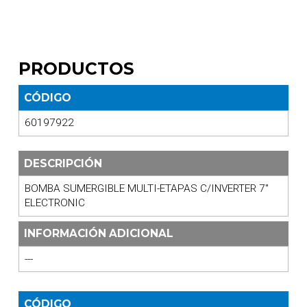
PRODUCTOS
CÓDIGO
60197922
DESCRIPCIÓN
BOMBA SUMERGIBLE MULTI-ETAPAS C/INVERTER 7"
ELECTRONIC
INFORMACIÓN ADICIONAL
---
CÓDIGO