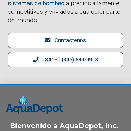
sistemas de bombeo
a precios altamente
competitivos y enviados a cualquier parte
del mundo.
Contáctenos
USA: +1 (305) 599-9913
Bienvenido a AquaDepot, Inc.