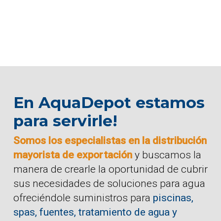
En AquaDepot estamos
para servirle!
Somos los especialistas en la distribución
mayorista de exportación
y buscamos la
manera de crearle la oportunidad de cubrir
sus necesidades de soluciones para agua
ofreciéndole suministros para
piscinas,
spas, fuentes, tratamiento de agua y