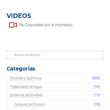
VIDEOS
No Disponible por el momento
Buscar
por:
Categorias
Piscinas y Químicos
(209)
Tratamiento de Agua
(16)
Sistemas de Bombeo
(12)
Tanques de Presión
(10)