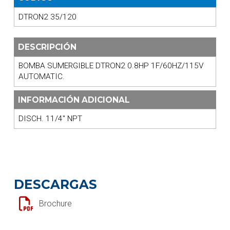
DTRON2 35/120
DESCRIPCIÓN
BOMBA SUMERGIBLE DTRON2 0.8HP 1F/60HZ/115V
AUTOMATIC.
INFORMACIÓN ADICIONAL
DISCH. 11/4" NPT
DESCARGAS
Brochure