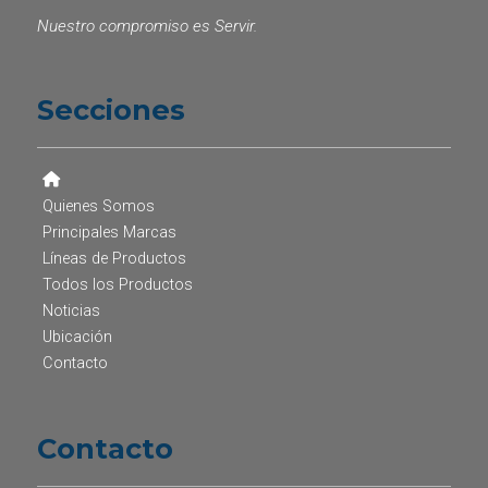
Nuestro compromiso es Servir.
Secciones
Quienes Somos
Principales Marcas
Líneas de Productos
Todos los Productos
Noticias
Ubicación
Contacto
Contacto