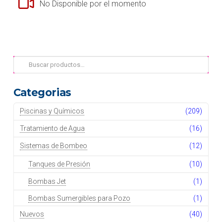
No Disponible por el momento
Buscar
por:
Categorias
Piscinas y Químicos
(209)
Tratamiento de Agua
(16)
Sistemas de Bombeo
(12)
Tanques de Presión
(10)
Bombas Jet
(1)
Bombas Sumergibles para Pozo
(1)
Nuevos
(40)