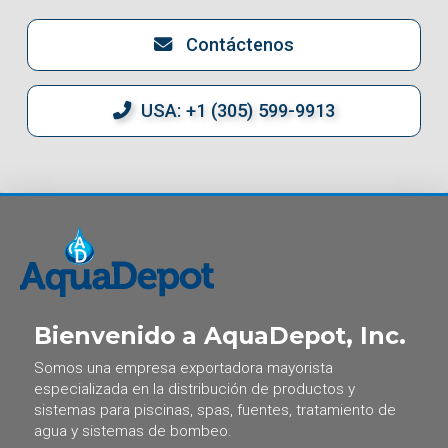
Contáctenos
USA: +1 (305) 599-9913
Bienvenido a AquaDepot, Inc.
Somos una empresa exportadora mayorista
especializada en la distribución de productos y
sistemas para piscinas, spas, fuentes, tratamiento de
agua y sistemas de bombeo.