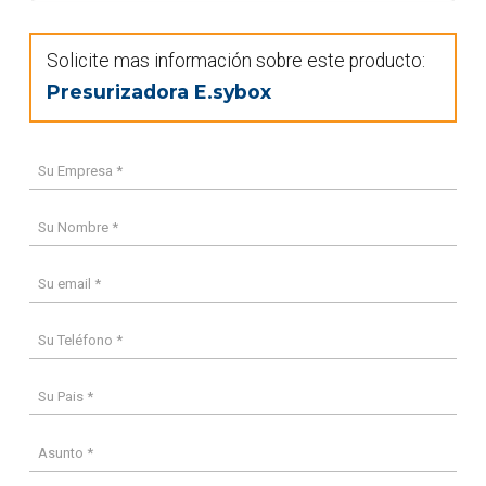
Solicite mas información sobre este producto:
Presurizadora E.sybox