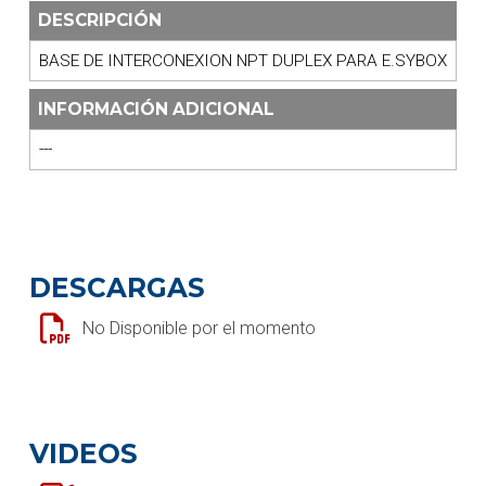
DESCRIPCIÓN
BASE DE INTERCONEXION NPT DUPLEX PARA E.SYBOX
INFORMACIÓN ADICIONAL
---
DESCARGAS
No Disponible por el momento
VIDEOS