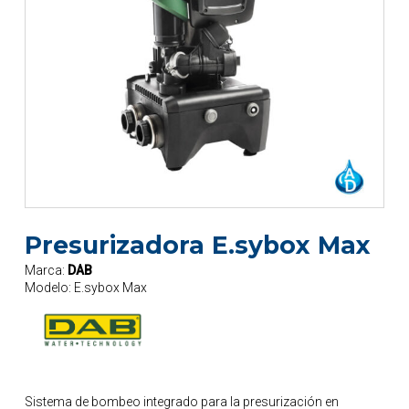
Presurizadora E.sybox Max
Marca:
DAB
Modelo:
E.sybox Max
Sistema de bombeo integrado para la presurización en