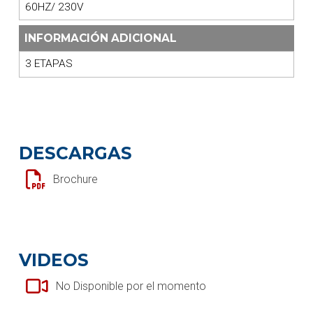
60HZ/ 230V
INFORMACIÓN ADICIONAL
3 ETAPAS
DESCARGAS
Brochure
VIDEOS
No Disponible por el momento