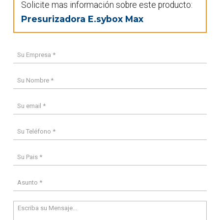
Solicite mas información sobre este producto:
Presurizadora E.sybox Max