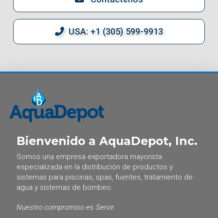
USA: +1 (305) 599-9913
Bienvenido a AquaDepot, Inc.
Somos una empresa exportadora mayorista
especializada en la distribución de productos y
sistemas para piscinas, spas, fuentes, tratamiento de
agua y sistemas de bombeo.
Nuestro compromiso es Servir.