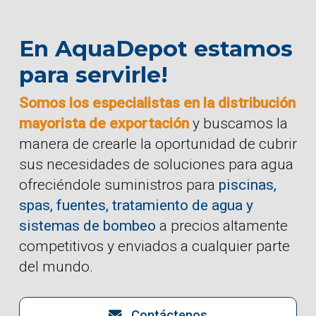
En AquaDepot estamos
para servirle!
Somos los especialistas en la distribución
mayorista de exportación
y buscamos la
manera de crearle la oportunidad de cubrir
sus necesidades de soluciones para agua
ofreciéndole suministros para
piscinas,
spas, fuentes, tratamiento de agua y
sistemas de bombeo
a precios altamente
competitivos y enviados a cualquier parte
del mundo.
Contáctenos