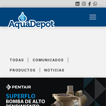
|
|
TODAS
COMUNICADOS
|
PRODUCTOS
NOTICIAS