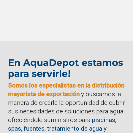
En AquaDepot estamos
para servirle!
Somos los especialistas en la distribución
mayorista de exportación
y buscamos la
manera de crearle la oportunidad de cubrir
sus necesidades de soluciones para agua
ofreciéndole suministros para
piscinas,
spas, fuentes, tratamiento de agua y