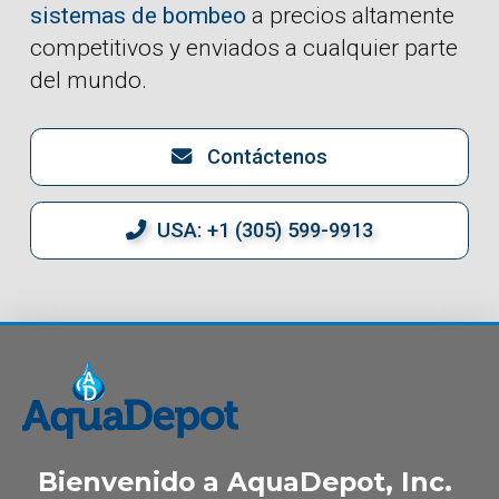
sistemas de bombeo
a precios altamente
competitivos y enviados a cualquier parte
del mundo.
Contáctenos
USA: +1 (305) 599-9913
Bienvenido a AquaDepot, Inc.