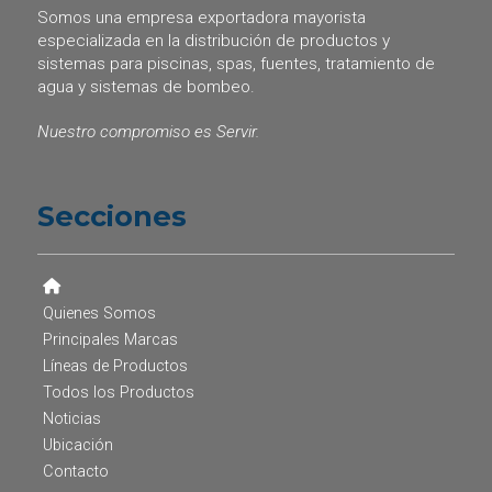
Somos una empresa exportadora mayorista
especializada en la distribución de productos y
sistemas para piscinas, spas, fuentes, tratamiento de
agua y sistemas de bombeo.
Nuestro compromiso es Servir.
Secciones
Quienes Somos
Principales Marcas
Líneas de Productos
Todos los Productos
Noticias
Ubicación
Contacto