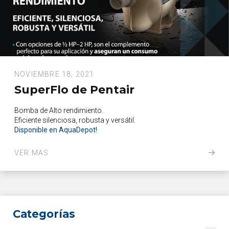
NOVIEMBRE 18, 2021
SuperFlo de Pentair
Bomba de Alto rendimiento.
Eficiente silenciosa, robusta y versátil.
Disponible en AquaDepot!
VER MAS
Categorías