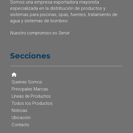
Somos una empresa exportadora mayorista
especializada en la distribución de productos y
sistemas para piscinas, spas, fuentes, tratamiento de
agua y sistemas de bombeo.
Nuestro compromiso es Servir.
Secciones
Quienes Somos
Principales Marcas
Líneas de Productos
Todos los Productos
Noticias
Ubicación
Contacto