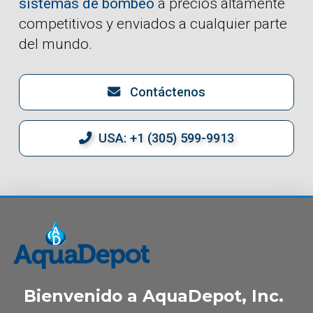
sistemas de bombeo
a precios altamente
competitivos y enviados a cualquier parte
del mundo.
Contáctenos
USA: +1 (305) 599-9913
Bienvenido a AquaDepot, Inc.