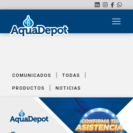
|
|
COMUNICADOS
TODAS
|
PRODUCTOS
NOTICIAS