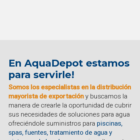
En AquaDepot estamos
para servirle!
Somos los especialistas en la distribución
mayorista de exportación
y buscamos la
manera de crearle la oportunidad de cubrir
sus necesidades de soluciones para agua
ofreciéndole suministros para
piscinas,
spas, fuentes, tratamiento de agua y