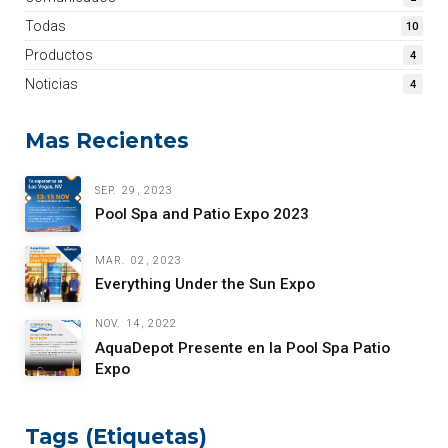
Todas
10
Productos
4
Noticias
4
Mas Recientes
SEP. 29, 2023
Pool Spa and Patio Expo 2023
MAR. 02, 2023
Everything Under the Sun Expo
NOV. 14, 2022
AquaDepot Presente en la Pool Spa Patio
Expo
Tags (Etiquetas)