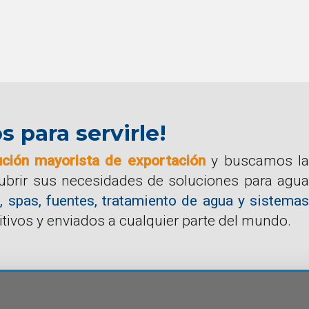
para servirle!
ución mayorista de exportación
y buscamos la
cubrir sus necesidades de soluciones para agua
, spas, fuentes, tratamiento de agua y sistemas
tivos y enviados a cualquier parte del mundo.