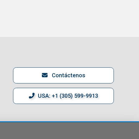
Contáctenos
USA: +1 (305) 599-9913