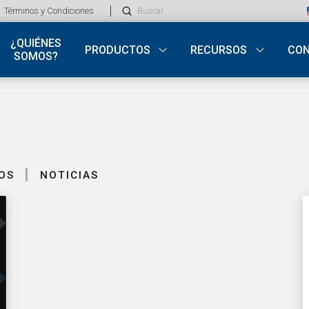
Submit
Términos y Condiciones
Search
¿QUIÉNES
PRODUCTOS
RECURSOS
CO
SOMOS?
|
OS
NOTICIAS