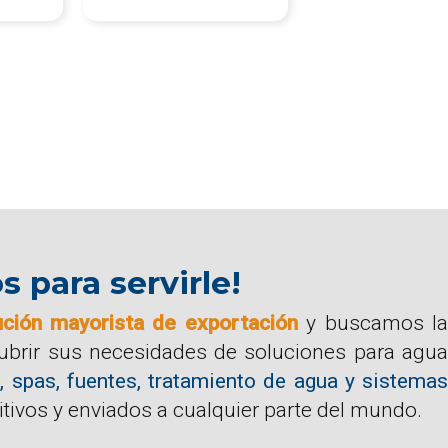
para servirle!
ución mayorista de exportación
y buscamos la
cubrir sus necesidades de soluciones para agua
, spas, fuentes, tratamiento de agua y sistemas
tivos y enviados a cualquier parte del mundo.