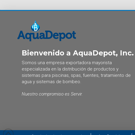
Bienvenido a AquaDepot, Inc.
Somos una empresa exportadora mayorista
especializada en la distribución de productos y
sistemas para piscinas, spas, fuentes, tratamiento de
agua y sistemas de bombeo.
Nuestro compromiso es Servir.