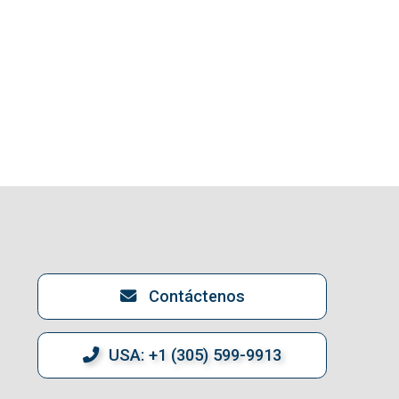
Contáctenos
USA: +1 (305) 599-9913