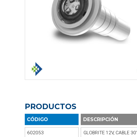
PRODUCTOS
CÓDIGO
DESCRIPCIÓN
602053
GLOBRITE 12V, CABLE 30