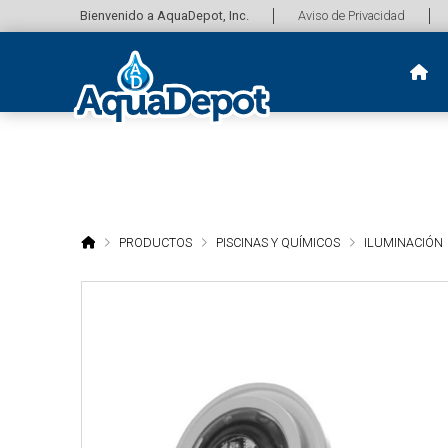
Bienvenido a AquaDepot, Inc.
Aviso de Privacidad
HOME
PRODUCTOS
PISCINAS Y QUÍMICOS
ILUMINACIÓN