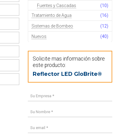
Fuentes y Cascadas
(10)
Tratamiento de Agua
(16)
Sistemas de Bombeo
(12)
Nuevos
(40)
Solicite mas información sobre
este producto:
Reflector LED GloBrite®