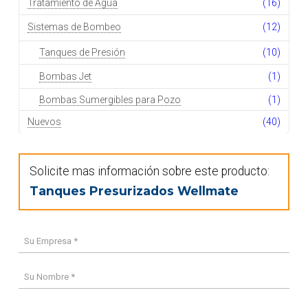
Tratamiento de Agua
(16)
Sistemas de Bombeo
(12)
Tanques de Presión
(10)
Bombas Jet
(1)
Bombas Sumergibles para Pozo
(1)
Nuevos
(40)
Solicite mas información sobre este producto:
Tanques Presurizados Wellmate