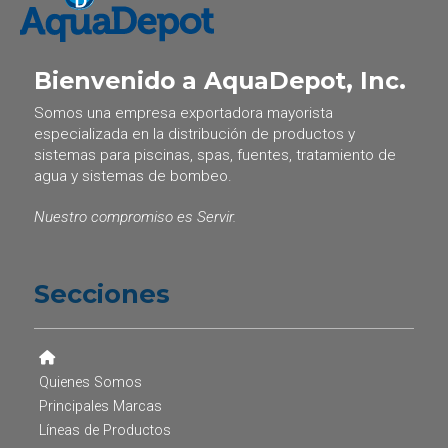
Bienvenido a AquaDepot, Inc.
Somos una empresa exportadora mayorista
especializada en la distribución de productos y
sistemas para piscinas, spas, fuentes, tratamiento de
agua y sistemas de bombeo.
Nuestro compromiso es Servir.
Secciones
Quienes Somos
Principales Marcas
Líneas de Productos