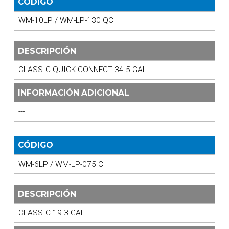
CÓDIGO
WM-10LP / WM-LP-130 QC
DESCRIPCIÓN
CLASSIC QUICK CONNECT 34.5 GAL.
INFORMACIÓN ADICIONAL
---
CÓDIGO
WM-6LP / WM-LP-075 C
DESCRIPCIÓN
CLASSIC 19.3 GAL