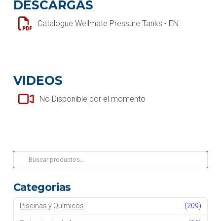
DESCARGAS
Catalogue Wellmate Pressure Tanks - EN
VIDEOS
No Disponible por el momento
Buscar
por:
Categorias
Piscinas y Químicos
(209)