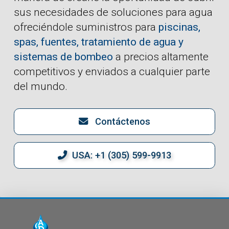
sus necesidades de soluciones para agua
ofreciéndole suministros para
piscinas,
spas, fuentes, tratamiento de agua y
sistemas de bombeo
a precios altamente
competitivos y enviados a cualquier parte
del mundo.
Contáctenos
USA: +1 (305) 599-9913