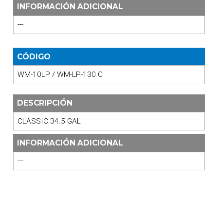
INFORMACIÓN ADICIONAL
---
CÓDIGO
WM-10LP / WM-LP-130 C
DESCRIPCIÓN
CLASSIC 34.5 GAL
INFORMACIÓN ADICIONAL
---