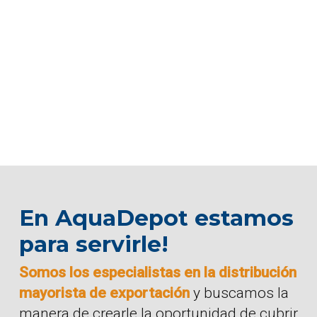
En AquaDepot estamos
para servirle!
Somos los especialistas en la distribución
mayorista de exportación
y buscamos la
manera de crearle la oportunidad de cubrir