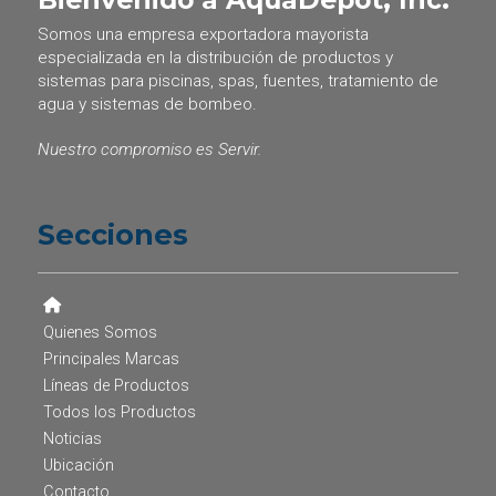
Somos una empresa exportadora mayorista
especializada en la distribución de productos y
sistemas para piscinas, spas, fuentes, tratamiento de
agua y sistemas de bombeo.
Nuestro compromiso es Servir.
Secciones
Quienes Somos
Principales Marcas
Líneas de Productos
Todos los Productos
Noticias
Ubicación
Contacto