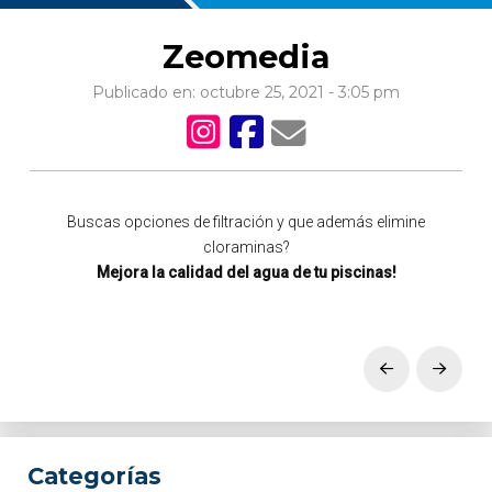
Zeomedia
Publicado en: octubre 25, 2021 - 3:05 pm
Buscas opciones de filtración y que además elimine
cloraminas?
Mejora la calidad del agua de tu piscinas!
Prev
Next
Categorías