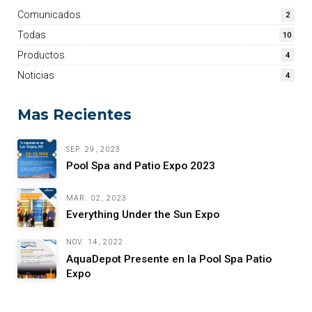
Comunicados
2
Todas
10
Productos
4
Noticias
4
Mas Recientes
SEP. 29, 2023
Pool Spa and Patio Expo 2023
MAR. 02, 2023
Everything Under the Sun Expo
NOV. 14, 2022
AquaDepot Presente en la Pool Spa Patio
Expo