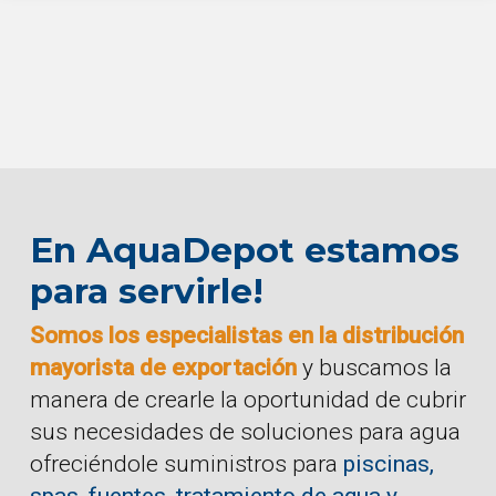
En AquaDepot estamos
para servirle!
Somos los especialistas en la distribución
mayorista de exportación
y buscamos la
manera de crearle la oportunidad de cubrir
sus necesidades de soluciones para agua
ofreciéndole suministros para
piscinas,