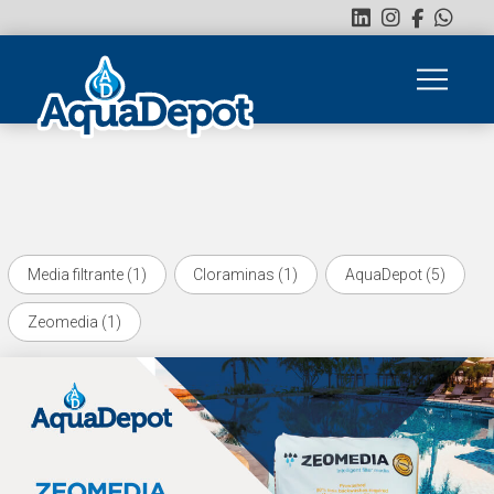
Media filtrante (1)
Cloraminas (1)
AquaDepot (5)
Zeomedia (1)