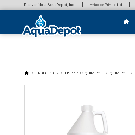
Bienvenido a AquaDepot, Inc.
Aviso de Privacidad
HOME
PRODUCTOS
PISCINAS Y QUÍMICOS
QUÍMICOS