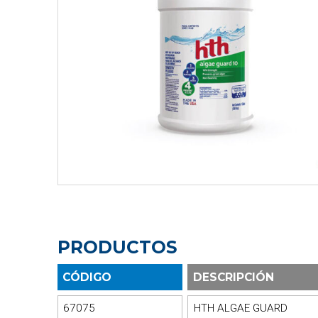
PRODUCTOS
CÓDIGO
DESCRIPCIÓN
67075
HTH ALGAE GUARD