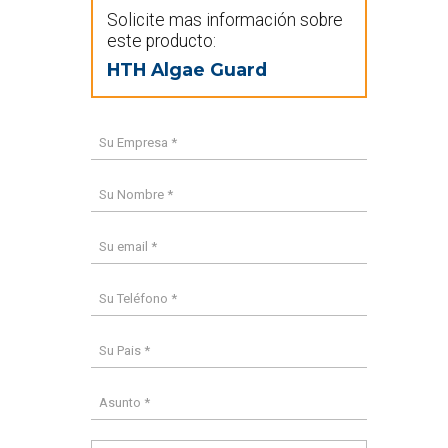
Solicite mas información sobre
este producto:
HTH Algae Guard