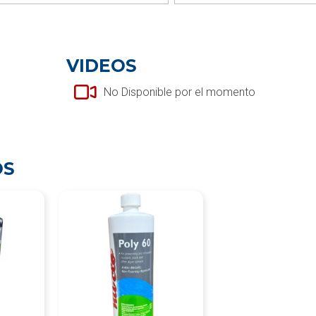
VIDEOS
No Disponible por el momento
OS