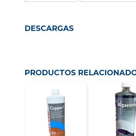
DESCARGAS
PRODUCTOS RELACIONAD